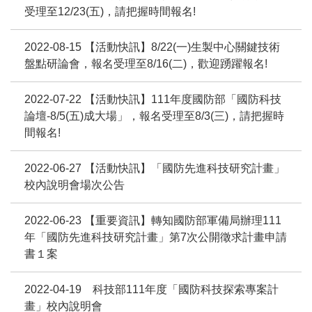
受理至12/23(五)，請把握時間報名!
2022-08-15 【活動快訊】8/22(一)生製中心關鍵技術
盤點研論會，報名受理至8/16(二)，歡迎踴躍報名!
2022-07-22 【活動快訊】111年度國防部「國防科技
論壇-8/5(五)成大場」，報名受理至8/3(三)，請把握時
間報名!
2022-06-27 【活動快訊】「國防先進科技研究計畫」
校內說明會場次公告
2022-06-23 【重要資訊】轉知國防部軍備局辦理111
年「國防先進科技研究計畫」第7次公開徵求計畫申請
書１案
2022-04-19 科技部111年度「國防科技探索專案計
畫」校內說明會