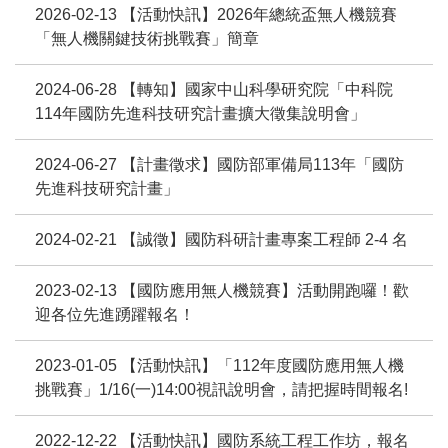
2026-02-13 【活動快訊】2026年總統盃無人機競賽
「無人機關鍵技術挑戰賽」簡章
2024-06-28 【轉知】國家中山科學研究院「中科院
114年國防先進科技研究計畫擴大徵集說明會」
2024-06-27 【計畫徵求】國防部軍備局113年「國防
先進科技研究計畫」
2024-02-21 【誠徵】國防科研計畫專案工程師 2-4 名
2023-02-13 【國防應用無人機競賽】活動開跑囉！歡
迎各位先進踴躍報名！
2023-01-05 【活動快訊】「112年度國防應用無人機
挑戰賽」1/16(一)14:00視訊說明會，請把握時間報名!
2022-12-22 【活動快訊】國防系統工程工作坊，報名