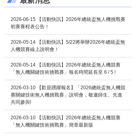
中心任務
2026-06-15 【活動快訊】2026年總統盃無人機挑戰賽
組織成員
初賽賽程表公告！
最新消息
2026-05-14 【活動快訊】5/22將舉辦2026年總統盃無
人機競賽線上說明會！
2026總統盃無人機關鍵技術挑戰賽
2026-05-14 【活動快訊】2026年總統盃無人機競賽
「無人機關鍵技術挑戰賽」報名時間延長至 6 / 5 !
第1屆國防應用UAV挑戰賽
2026-03-10 【歡迎踴躍報名】「2026總統盃無人機競
第2屆國防應用UAV挑戰賽
賽關鍵技術無人機挑戰賽」說明會，敬邀師生、先進
共同參與!
聯絡我們
2026-03-10 【活動快訊】2026年總統盃無人機競賽
「無人機關鍵技術挑戰賽」簡章最新版